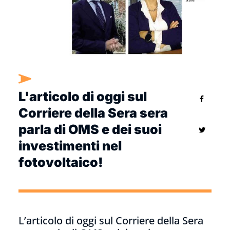
L'articolo di oggi sul
Corriere della Sera sera
parla di OMS e dei suoi
investimenti nel
fotovoltaico!
L’articolo di oggi sul Corriere della Sera